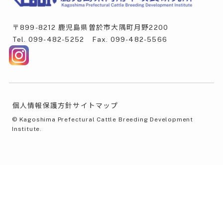
〒899-8212 鹿児島県曽於市大隅町月野2200
Tel.
099-482-5252
Fax. 099-482-5566
個人情報保護方針
サイトマップ
©
Kagoshima Prefectural Cattle Breeding Development
Institute.