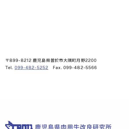
〒899-8212 鹿児島県曽於市大隅町月野2200
Tel.
099-482-5252
Fax. 099-482-5566