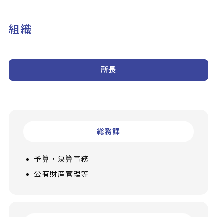
組織
所長
総務課
予算・決算事務
公有財産管理等