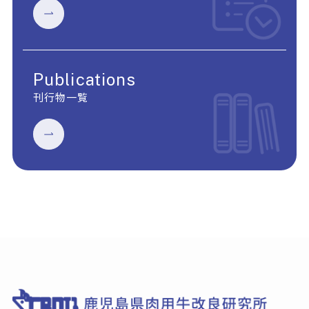
Publications
刊行物一覧