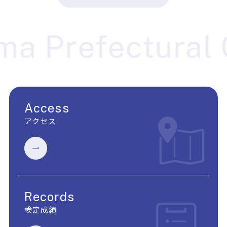
a Prefectural C
Access
アクセス
Records
検定成績