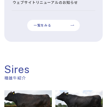
ウェブサイトリニューアルのお知らせ
一覧をみる
Sires
種雄牛紹介