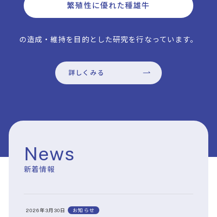
繁殖性に優れた
種雄牛
の造成・維持を目的とした研究を行なっています。
詳しくみる
News
新着情報
2026年3月30日
お知らせ