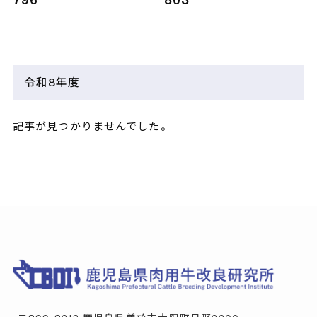
796
803
令和8年度
記事が見つかりませんでした。