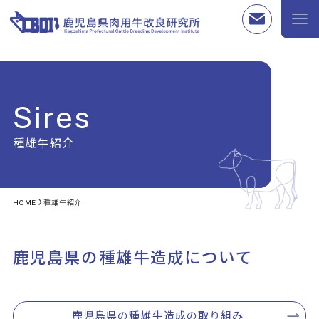
Sires
種雄牛紹介
HOME
種雄牛紹介
鹿児島県の種雄牛造成について
鹿児島県の種雄牛造成の取り組み