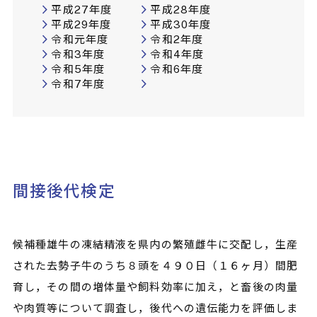
平成27年度
平成28年度
平成29年度
平成30年度
令和元年度
令和2年度
令和3年度
令和4年度
令和5年度
令和6年度
令和7年度
間接後代検定
候補種雄牛の凍結精液を県内の繁殖雌牛に交配し，生産
された去勢子牛のうち８頭を４９０日（１６ヶ月）間肥
育し，その間の増体量や飼料効率に加え，と畜後の肉量
や肉質等について調査し，後代への遺伝能力を評価しま