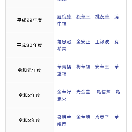
庭梅藤
松華幸
桃茂華
博
平成29年度
中福
亀忠昭
金安正
土瀬波
有
平成30年度
希美
華義福
梅華福
安華王
華
令和元年度
重福
金華好
光金豊
亀信輝
亀
令和2年度
忠栄
喜勝華
金華勝
秀春幸
華
令和3年度
姫博