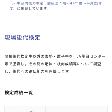
（和牛産肉能力検定 間接法：昭和44年度～平成22年
度）
に掲載しています。
現場後代検定
間接後代検定牛以外の去勢・雌子牛を，JA肥育センター
等で肥育し，その間の増体・枝肉成績等について調査
し，後代への遺伝能力を評価します。
検定成績一覧