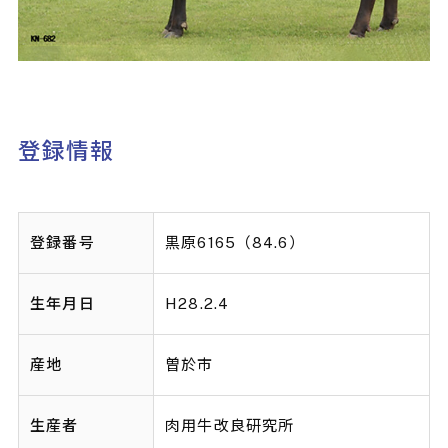
登録情報
登録番号
黒原6165（84.6）
生年月日
H28.2.4
産地
曽於市
生産者
肉用牛改良研究所