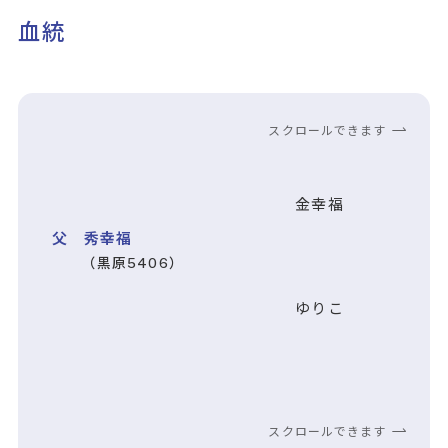
血統
スクロールできます
金幸福
父 秀幸福
（黒原5406）
ゆりこ
スクロールできます