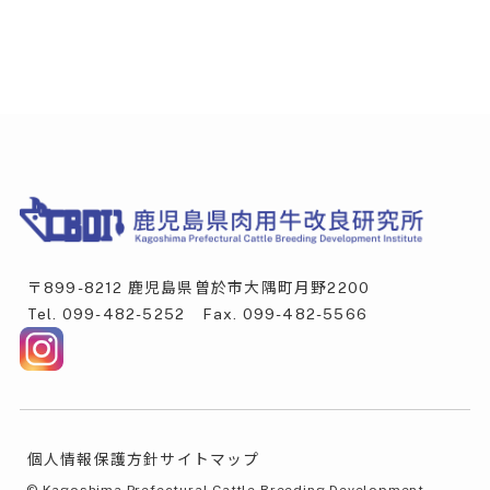
〒899-8212 鹿児島県曽於市大隅町月野2200
Tel.
099-482-5252
Fax. 099-482-5566
個人情報保護方針
サイトマップ