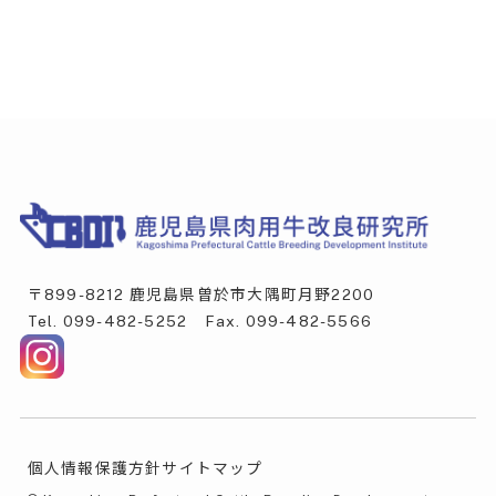
〒899-8212 鹿児島県曽於市大隅町月野2200
Tel.
099-482-5252
Fax. 099-482-5566
個人情報保護方針
サイトマップ