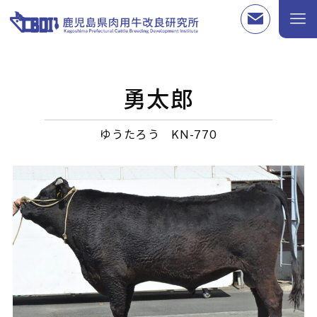
勇太郎
ゆうたろう
KN-770