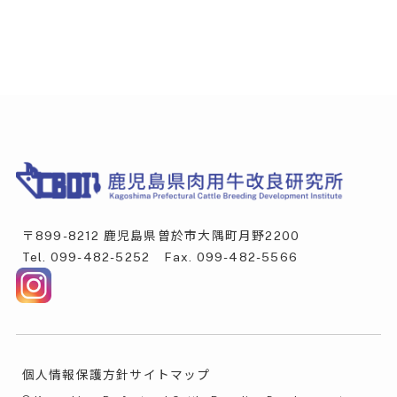
〒899-8212 鹿児島県曽於市大隅町月野2200
Tel.
099-482-5252
Fax. 099-482-5566
個人情報保護方針
サイトマップ