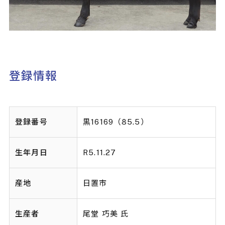
登録情報
登録番号
黒16169（85.5）
生年月日
R5.11.27
産地
日置市
生産者
尾堂 巧美 氏