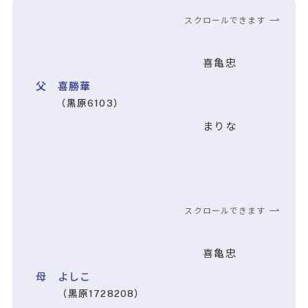
スクロールできます
喜亀忠
父 喜勝華
（黒原6103）
まりな
スクロールできます
喜亀忠
母 よしこ
（黒原1728208）